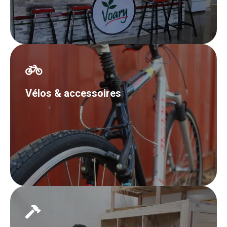
Vélos & accessoires