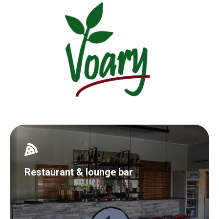
Restaurant & lounge bar