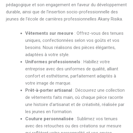
pédagogique et son engagement en faveur du développement
durable, ainsi que de l’insertion socio-professionnelle des
jeunes de l’école de carrières professionnelles Akany Risika.
Vêtements sur mesure
: Offrez-vous des tenues
uniques, confectionnées selon vos goûts et vos
besoins. Nous réalisons des pièces élégantes,
adaptées à votre style.
Uniformes professionnels
: Habillez votre
entreprise avec des uniformes de qualité, alliant
confort et esthétisme, parfaitement adaptés à
votre image de marque.
Prêt-à-porter artisanal
: Découvrez une collection
de vêtements faits main, où chaque pièce raconte
une histoire d’artisanat et de créativité, réalisée par
les jeunes en formation.
Couture personnalisée
: Sublimez vos tenues
avec des retouches ou des créations sur mesure
qui reflètent votre personnalité et vos envies.