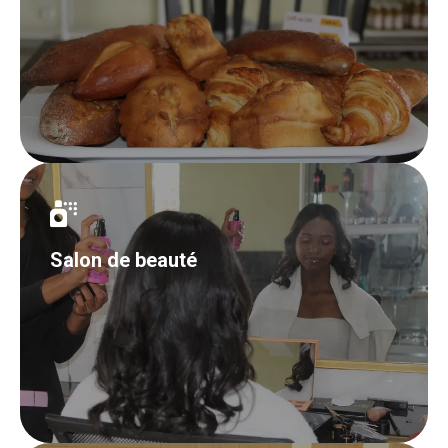
Salon de beauté