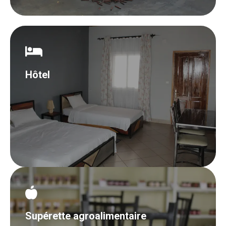
Hôtel
Supérette agroalimentaire