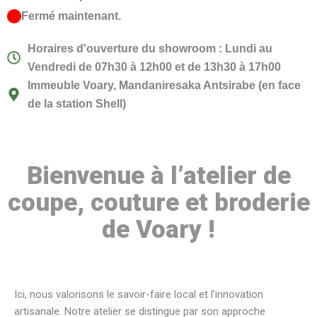
Fermé maintenant.
Horaires d'ouverture du showroom : Lundi au
Vendredi de 07h30 à 12h00 et de 13h30 à 17h00
Immeuble Voary, Mandaniresaka Antsirabe (en face
de la station Shell)
Bienvenue à l’atelier de
coupe, couture et broderie
de Voary !
Ici, nous valorisons le savoir-faire local et l’innovation
artisanale. Notre atelier se distingue par son approche