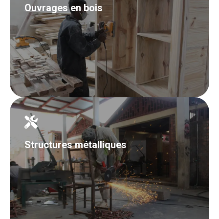
Ouvrages en bois
Structures métalliques