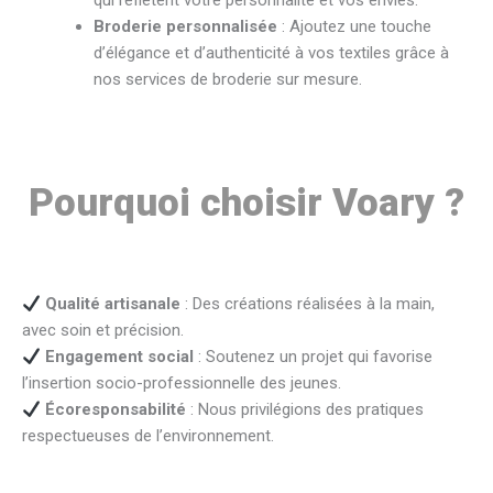
Broderie personnalisée
: Ajoutez une touche
d’élégance et d’authenticité à vos textiles grâce à
nos services de broderie sur mesure.
Pourquoi choisir Voary ?
Qualité artisanale
: Des créations réalisées à la main,
avec soin et précision.
Engagement social
: Soutenez un projet qui favorise
l’insertion socio-professionnelle des jeunes.
Écoresponsabilité
: Nous privilégions des pratiques
respectueuses de l’environnement.