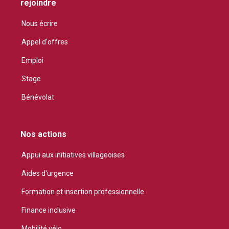
rejoindre
Nous écrire
Appel d'offres
Emploi
Stage
Bénévolat
Nos actions
Appui aux initiatives villageoises
Aides d'urgence
Formation et insertion professionnelle
Finance inclusive
Mobilité vélo