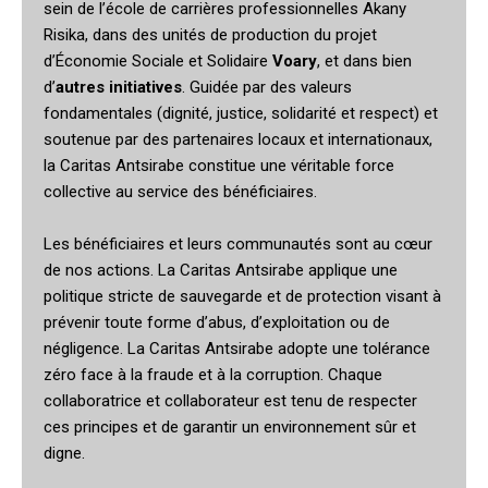
sein de l’école de carrières professionnelles Akany
Risika, dans des unités de production du projet
d’Économie Sociale et Solidaire
Voary
, et dans bien
d’
autres initiatives
. Guidée par des valeurs
fondamentales (dignité, justice, solidarité et respect) et
soutenue par des partenaires locaux et internationaux,
la Caritas Antsirabe constitue une véritable force
collective au service des bénéficiaires.
Les bénéficiaires et leurs communautés sont au cœur
de nos actions. La Caritas Antsirabe applique une
politique stricte de sauvegarde et de protection visant à
prévenir toute forme d’abus, d’exploitation ou de
négligence. La Caritas Antsirabe adopte une tolérance
zéro face à la fraude et à la corruption. Chaque
collaboratrice et collaborateur est tenu de respecter
ces principes et de garantir un environnement sûr et
digne.