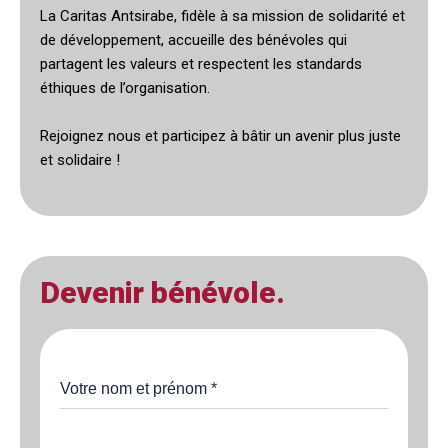
La Caritas Antsirabe, fidèle à sa mission de solidarité et
de développement, accueille des bénévoles qui
partagent les valeurs et respectent les standards
éthiques de l’organisation.
Rejoignez nous et participez à bâtir un avenir plus juste
et solidaire !
Devenir bénévole.
Votre nom et prénom
*