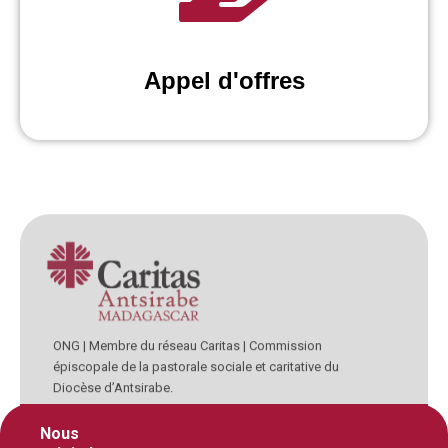
Appel d'offres
ONG | Membre du réseau Caritas | Commission
épiscopale de la pastorale sociale et caritative du
Diocèse d’Antsirabe.
Nous