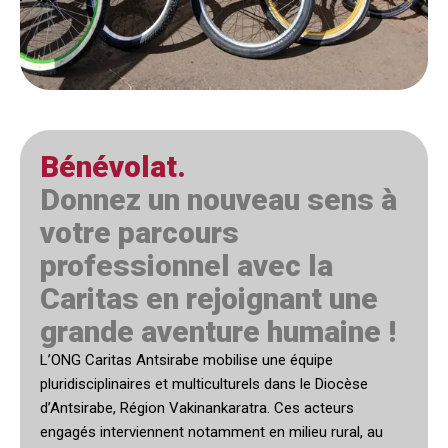
Bénévolat.
Donnez un nouveau sens à
votre parcours
professionnel avec la
Caritas en rejoignant une
grande aventure humaine !
L’ONG Caritas Antsirabe mobilise une équipe
pluridisciplinaires et multiculturels dans le Diocèse
d’Antsirabe, Région Vakinankaratra. Ces acteurs
engagés interviennent notamment en milieu rural, au