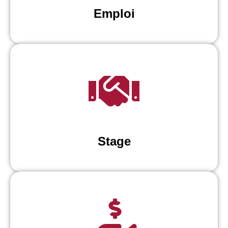
Emploi
Stage