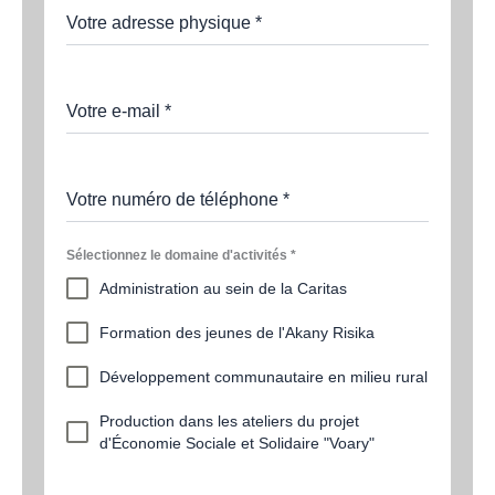
Votre adresse physique
*
Votre e-mail
*
Votre numéro de téléphone
*
Sélectionnez le domaine d'activités
*
Administration au sein de la Caritas
Formation des jeunes de l'Akany Risika
Développement communautaire en milieu rural
Production dans les ateliers du projet
d'Économie Sociale et Solidaire "Voary"