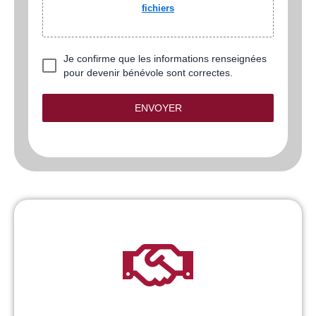
fichiers
Je confirme que les informations renseignées
pour devenir bénévole sont correctes.
ENVOYER